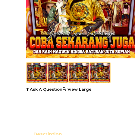
❓ Ask A Question
🔍 View Large
Description