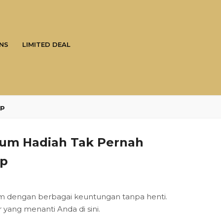
NS
LIMITED DEAL
Jp
ium Hadiah Tak Pernah
Jp
 dengan berbagai keuntungan tanpa henti.
ang menanti Anda di sini.