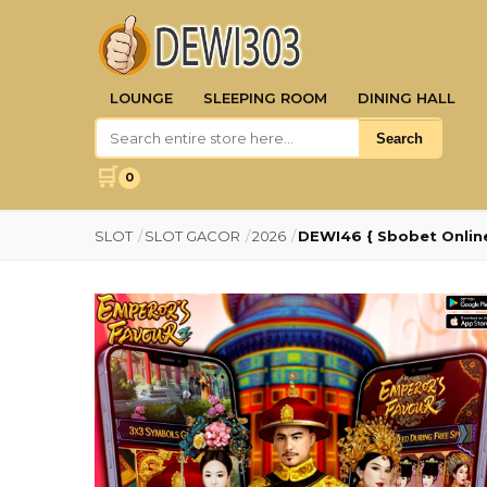
LOUNGE
SLEEPING ROOM
DINING HALL
Search
🛒
0
SLOT
/
SLOT GACOR
/
2026
/
DEWI46 { Sbobet Onlin