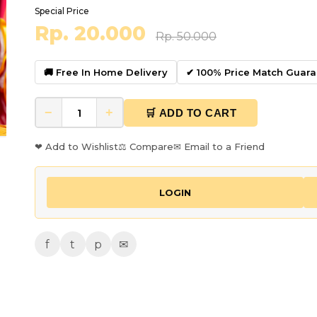
Special Price
Rp. 20.000
Rp. 50.000
🚚 Free In Home Delivery
✔ 100% Price Match Guar
−
+
🛒 ADD TO CART
❤ Add to Wishlist
⚖ Compare
✉ Email to a Friend
LOGIN
f
t
p
✉